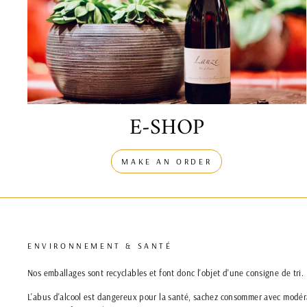
E-SHOP
MAKE AN ORDER
ENVIRONNEMENT & SANTÉ
Nos emballages sont recyclables et font donc l'objet d'une consigne de tri.
L'abus d'alcool est dangereux pour la santé, sachez consommer avec modérat