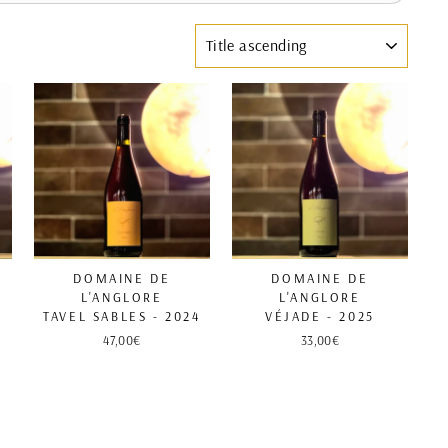
SORT
DOMAINE DE
DOMAINE DE
L'ANGLORE
L'ANGLORE
TAVEL SABLES - 2024
VÉJADE - 2025
47,00€
33,00€