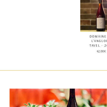
DOMAINE
L'ANGLO
TAVEL - 
42,00€