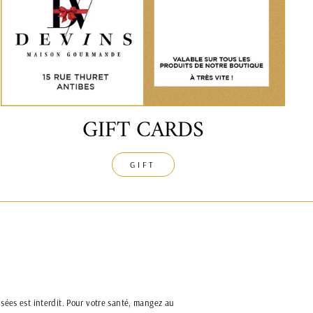
GIFT CARDS
GIFT
sées est interdit. Pour votre santé, mangez au