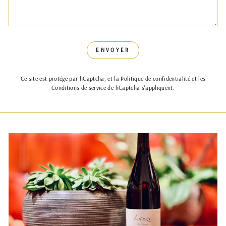
ENVOYER
ENVOYER
Ce site est protégé par hCaptcha, et la
Politique de confidentialité
et les
Conditions de service
de hCaptcha s’appliquent.