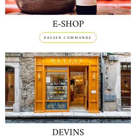
E-SHOP
PASSER COMMANDE
DEVINS