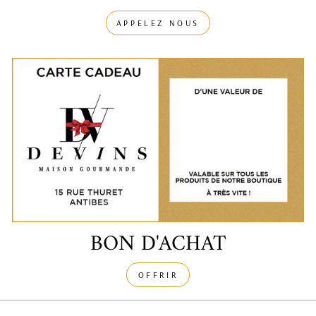
APPELEZ NOUS
BON D'ACHAT
OFFRIR