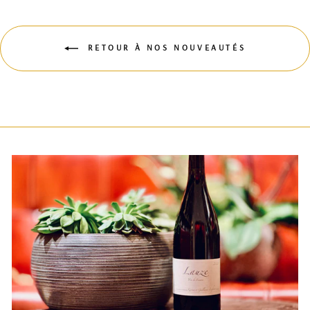
RETOUR À NOS NOUVEAUTÉS