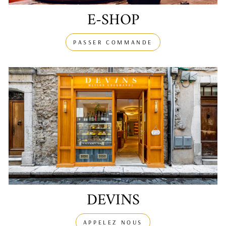
E-SHOP
PASSER COMMANDE
DEVINS
APPELEZ NOUS