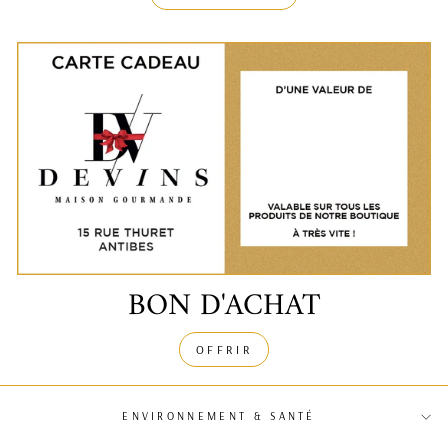
BON D'ACHAT
OFFRIR
ENVIRONNEMENT & SANTÉ