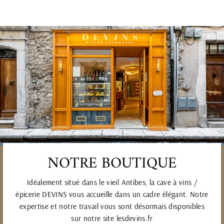
Facebook
Twitter
Pinterest
NOTRE BOUTIQUE
Idéalement situé dans le vieil Antibes, la cave à vins /
épicerie DEVINS vous accueille dans un cadre élégant. Notre
expertise et notre travail vous sont désormais disponibles
sur notre site lesdevins.fr