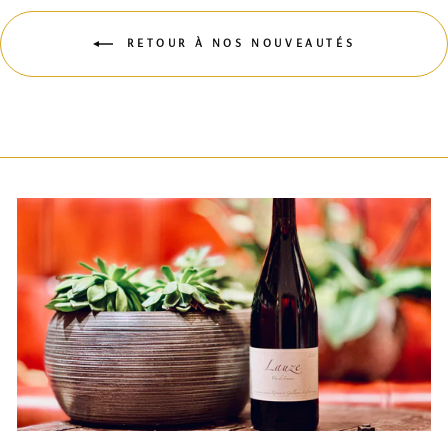
RETOUR À NOS NOUVEAUTÉS