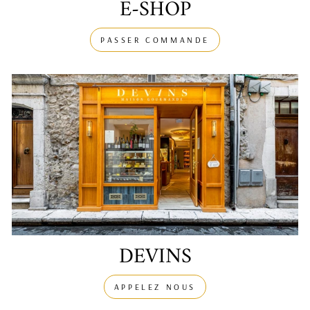
E-SHOP
PASSER COMMANDE
DEVINS
APPELEZ NOUS