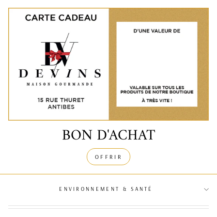
BON D'ACHAT
OFFRIR
ENVIRONNEMENT & SANTÉ