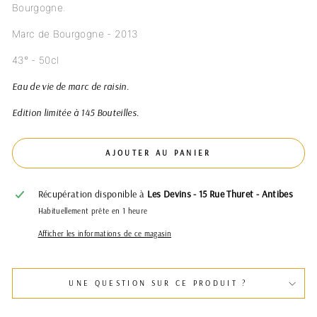
Bourgogne.
Marc de Bourgogne - 2013
43° - 50cl
Eau de vie de marc de raisin.
Edition limitée à 145 Bouteilles.
AJOUTER AU PANIER
Récupération disponible à
Les Devins - 15 Rue Thuret - Antibes
Habituellement prête en 1 heure
Afficher les informations de ce magasin
UNE QUESTION SUR CE PRODUIT ?