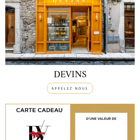
DEVINS
APPELEZ NOUS