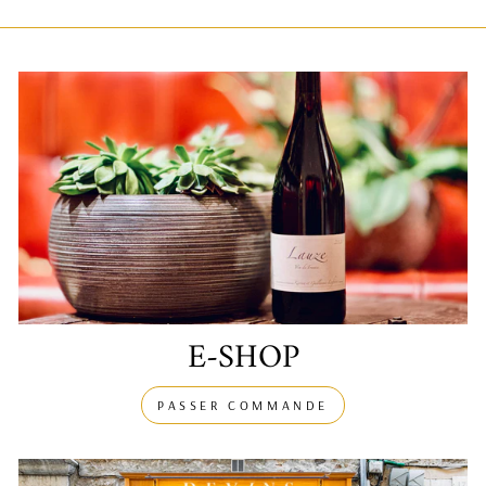
E-SHOP
PASSER COMMANDE